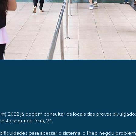
) 2022 já podem consultar os locais das provas divulgado
nesta segunda-feira, 24.
 dificuldades para acessar o sistema, o Inep negou problem