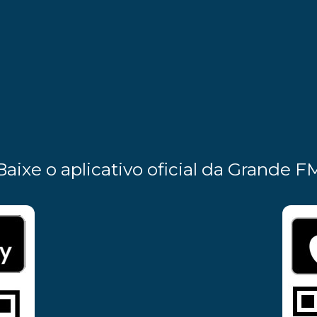
Baixe o aplicativo oficial da Grande F