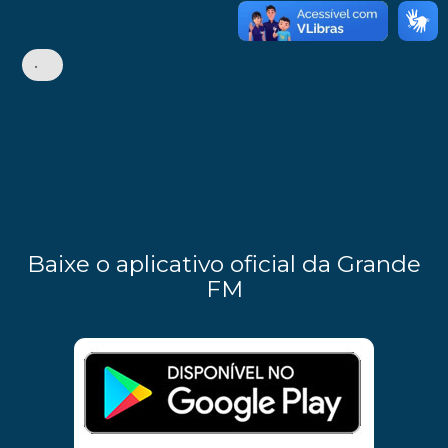
•
Baixe o aplicativo oficial da Grande
FM