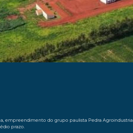
a, empreendimento do grupo paulista Pedra Agroindustrial.
édio prazo.