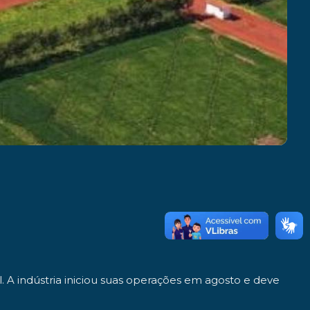
 A indústria iniciou suas operações em agosto e deve