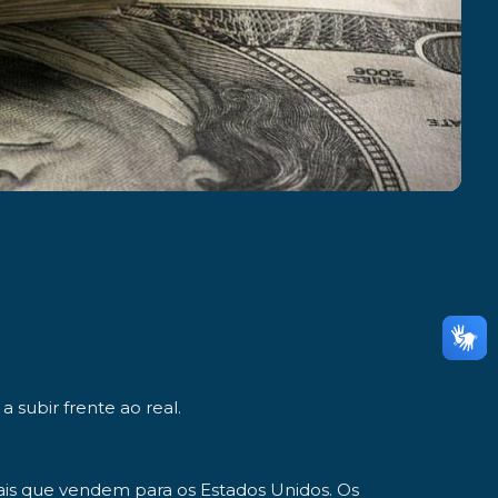
 subir frente ao real.
nais que vendem para os Estados Unidos. Os