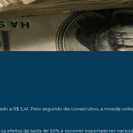
do a R$ 5,41. Pelo segundo dia consecutivo, a moeda volta a
 os efeitos da tarifa de 50% e socorrer exportadores nacio