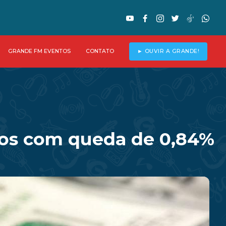
GRANDE FM EVENTOS
CONTATO
► OUVIR A GRANDE!
ntos com queda de 0,84%