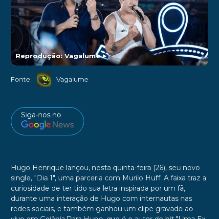
Reprodução: Vagalume
►
Fonte:
Vagalume
Siga-nos no
Hugo Henrique lançou, nesta quinta-feira (26), seu novo
single, "Dia 1", uma parceria com Murilo Huff. A faixa traz a
curiosidade de ter tido sua letra inspirada por um fã,
durante uma interação de Hugo com internautas nas
redes sociais, e também ganhou um clipe gravado ao