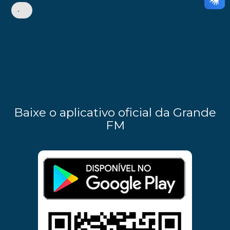
•
Baixe o aplicativo oficial da Grande
FM