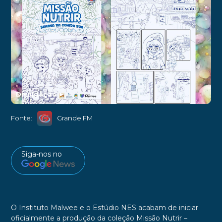
Divulgação
►
Fonte:
Grande FM
Siga-nos no
O Instituto Malwee e o Estúdio NES acabam de iniciar
oficialmente a produção da coleção Missão Nutrir –