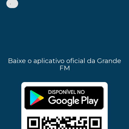
•
Baixe o aplicativo oficial da Grande
FM