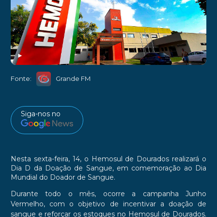
►
Fonte:
Grande FM
Siga-nos no
Nesta sexta-feira, 14, o Hemosul de Dourados realizará o
Dia D da Doação de Sangue, em comemoração ao Dia
Mundial do Doador de Sangue.
Durante todo o mês, ocorre a campanha Junho
Vermelho, com o objetivo de incentivar a doação de
sangue e reforçar os estoques no Hemosul de Dourados.