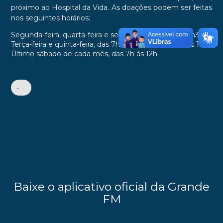
próximo ao Hospital da Vida. As doações podem ser feitas
nos seguintes horários:
Segunda-feira, quarta-feira e sexta-feira, das 7h às 12h30;
Terça-feira e quinta-feira, das 7h às 11h30 e das 13h às 17h;
Último sábado de cada mês, das 7h às 12h.
•
Baixe o aplicativo oficial da Grande
FM