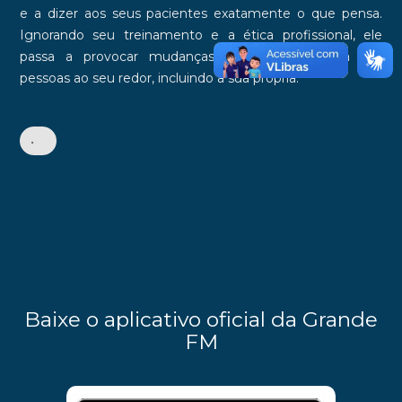
e a dizer aos seus pacientes exatamente o que pensa.
Ignorando seu treinamento e a ética profissional, ele
passa a provocar mudanças profundas na vida das
pessoas ao seu redor, incluindo a sua própria.
•
Baixe o aplicativo oficial da Grande
FM