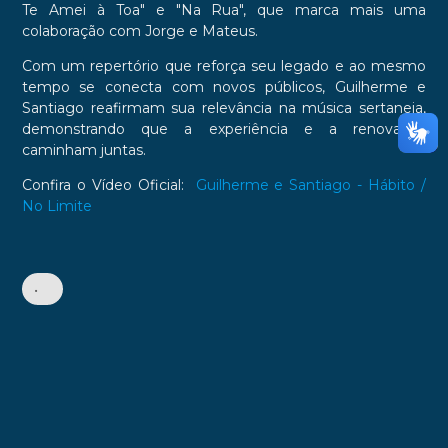
Te Amei à Toa" e "Na Rua", que marca mais uma
colaboração com Jorge e Mateus.
Com um repertório que reforça seu legado e ao mesmo
tempo se conecta com novos públicos, Guilherme e
Santiago reafirmam sua relevância na música sertaneja,
demonstrando que a experiência e a renovação
caminham juntas.
Confira o Vídeo Oficial:
Guilherme e Santiago - Hábito /
No Limite
•