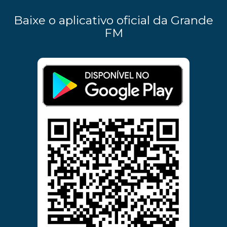
Baixe o aplicativo oficial da Grande
FM