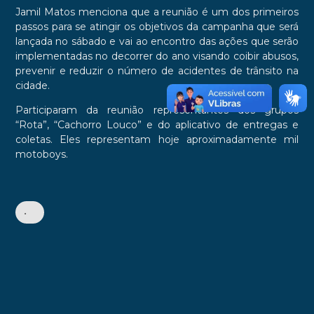
Jamil Matos menciona que a reunião é um dos primeiros
passos para se atingir os objetivos da campanha que será
lançada no sábado e vai ao encontro das ações que serão
implementadas no decorrer do ano visando coibir abusos,
prevenir e reduzir o número de acidentes de trânsito na
cidade.
Participaram da reunião representantes dos grupos
“Rota”, “Cachorro Louco” e do aplicativo de entregas e
coletas. Eles representam hoje aproximadamente mil
motoboys.
•