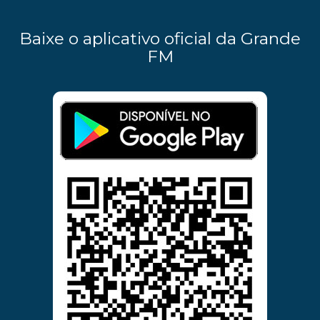
Baixe o aplicativo oficial da Grande
FM