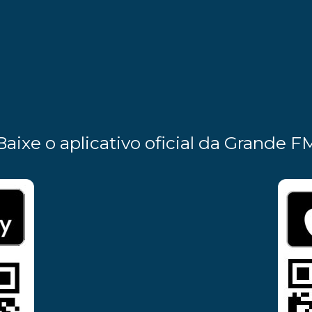
Baixe o aplicativo oficial da Grande F