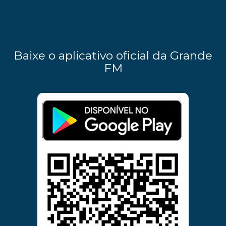
Baixe o aplicativo oficial da Grande
FM