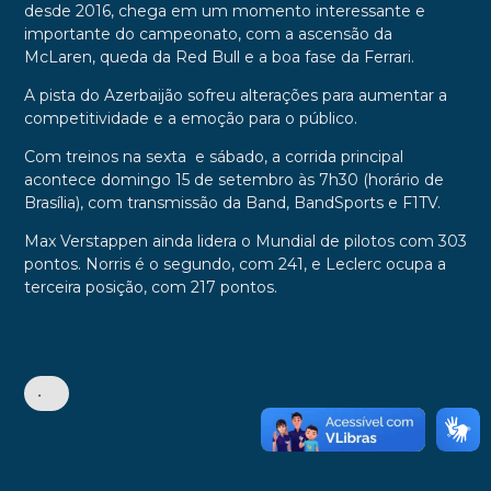
desde 2016, chega em um momento interessante e
importante do campeonato, com a ascensão da
McLaren, queda da Red Bull e a boa fase da Ferrari.
A pista do Azerbaijão sofreu alterações para aumentar a
competitividade e a emoção para o público.
Com treinos na sexta e sábado, a corrida principal
acontece domingo 15 de setembro às 7h30 (horário de
Brasília), com transmissão da Band, BandSports e F1TV.
Max Verstappen ainda lidera o Mundial de pilotos com 303
pontos. Norris é o segundo, com 241, e Leclerc ocupa a
terceira posição, com 217 pontos.
•