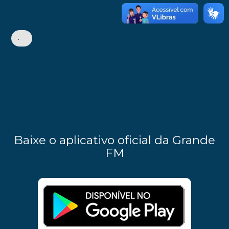
•
Baixe o aplicativo oficial da Grande
FM