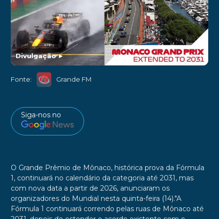
Divulgação
►
Fonte:
Grande FM
Siga-nos no
O Grande Prêmio de Mônaco, histórica prova da Fórmula
1, continuará no calendário da categoria até 2031, mas
com nova data a partir de 2026, anunciaram os
organizadores do Mundial nesta quinta-feira (14)."A
Fórmula 1 continuará correndo pelas ruas de Mônaco até