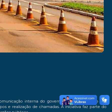
comunicação interna do governo federal. Inspirado nas
pos e realização de chamadas. A iniciativa faz parte do