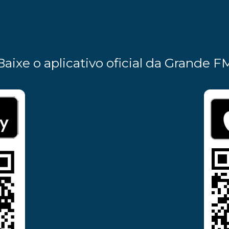
Baixe o aplicativo oficial da Grande F