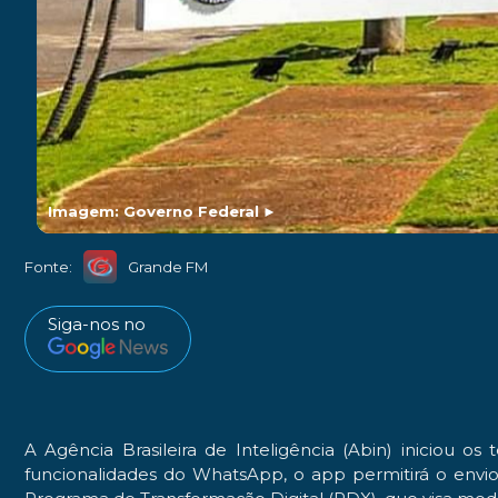
Imagem: Governo Federal
►
Fonte:
Grande FM
Siga-nos no
A Agência Brasileira de Inteligência (Abin) iniciou 
funcionalidades do WhatsApp, o app permitirá o envio d