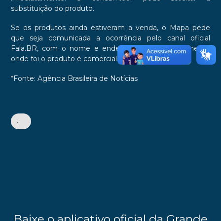
substituição do produto
.
Se os produtos ainda estiveram a venda, o Mapa pede
que seja comunicada a ocorrência pelo canal oficial
Fala.BR, com o nome e endereço do estabelecimento
onde foi o produto é comercializado.
*Fonte: Agência Brasileira de Notícias
•
Baixe o aplicativo oficial da Grande