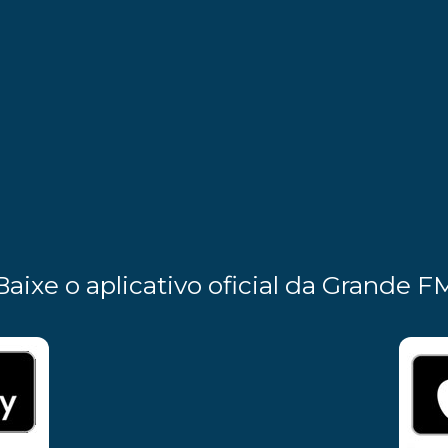
Baixe o aplicativo oficial da Grande F