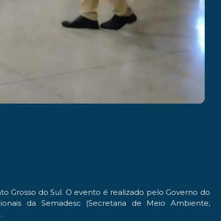
ato Grosso do Sul. O evento é realizado pelo Governo do
icionais da Semadesc (Secretaria de Meio Ambiente,
.