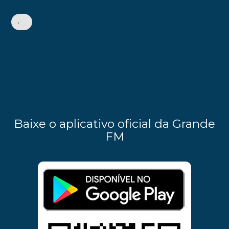
•
Baixe o aplicativo oficial da Grande
FM