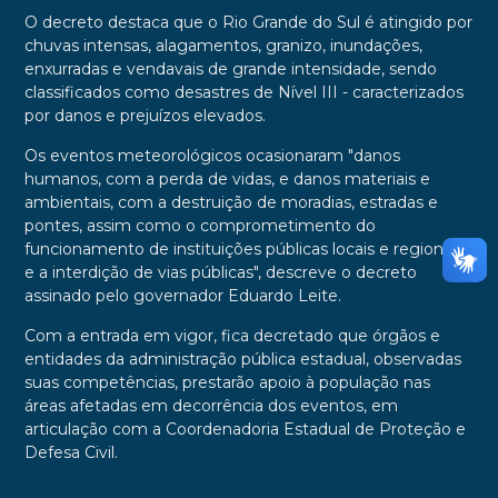
O decreto destaca que o Rio Grande do Sul é atingido por
chuvas intensas, alagamentos, granizo, inundações,
enxurradas e vendavais de grande intensidade, sendo
classificados como desastres de Nível III - caracterizados
por danos e prejuízos elevados.
Os eventos meteorológicos ocasionaram "danos
humanos, com a perda de vidas, e danos materiais e
ambientais, com a destruição de moradias, estradas e
pontes, assim como o comprometimento do
funcionamento de instituições públicas locais e regionais
e a interdição de vias públicas", descreve o decreto
assinado pelo governador Eduardo Leite.
Com a entrada em vigor, fica decretado que órgãos e
entidades da administração pública estadual, observadas
suas competências, prestarão apoio à população nas
áreas afetadas em decorrência dos eventos, em
articulação com a Coordenadoria Estadual de Proteção e
Defesa Civil.