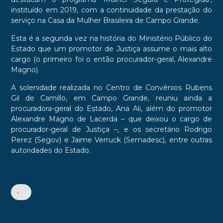
instituído em 2019, com a continuidade da prestação do
serviço na Casa da Mulher Brasileira de Campo Grande.
Esta é a segunda vez na história do Ministério Público do
Estado que um promotor de Justiça assume o mais alto
cargo (o primeiro foi o então procurador-geral, Alexandre
Magno).
A solenidade realizada no Centro de Convênios Rubens
Gil de Camillo, em Campo Grande, reuniu ainda a
procuradora-geral do Estado, Ana Ali, além do promotor
Alexandre Magno de Lacerda – que deixou o cargo de
procurador-geral de Justiça –, e os secretário Rodrigo
Perez (Segov) e Jaime Verruck (Semadesc), entre outras
autoridades do Estado.
•