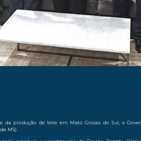
 e da produção de leite em Mato Grosso do Sul, o Gover
 de MS).