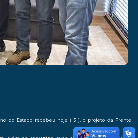
no do Estado recebeu hoje ( 3 ), o projeto da Frente