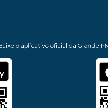
Baixe o aplicativo oficial da Grande F