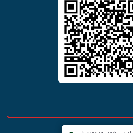
Usamos os cookies e d