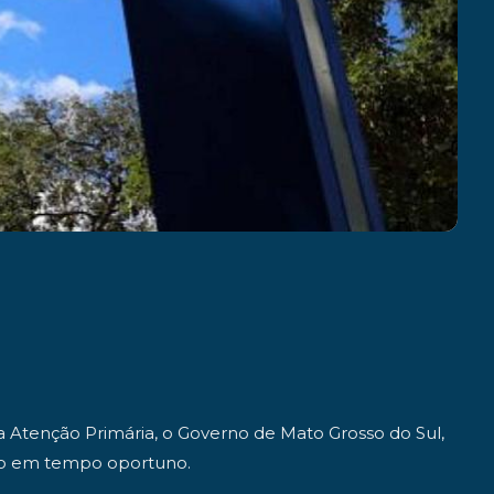
da Atenção Primária, o Governo de Mato Grosso do Sul,
ado em tempo oportuno.