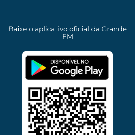
Baixe o aplicativo oficial da Grande
FM