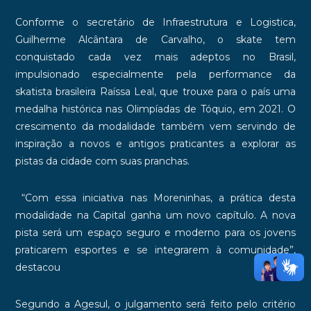
Conforme o secretário de Infraestrutura e Logistica,
Guilherme Alcântara de Carvalho, o skate tem
conquistado cada vez mais adeptos no Brasil,
impulsionado especialmente pela performance da
skatista brasileira Raíssa Leal, que trouxe para o país uma
medalha histórica nas Olimpíadas de Tóquio, em 2021. O
crescimento da modalidade também vem servindo de
inspiração a novos e antigos praticantes a explorar as
pistas da cidade com suas pranchas.
“Com essa iniciativa nas Moreninhas, a prática desta
modalidade na Capital ganha um novo capítulo. A nova
pista será um espaço seguro e moderno para os jovens
praticarem esportes e se integrarem à comunidade”,
destacou
Segundo a Agesul, o julgamento será feito pelo critério