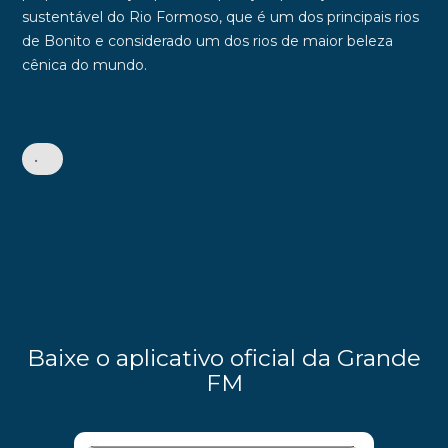
sustentável do Rio Formoso, que é um dos principais rios
de Bonito e considerado um dos rios de maior beleza
cênica do mundo.
•
Baixe o aplicativo oficial da Grande
FM