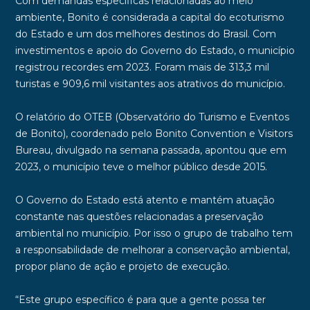
Com demandas específicas relacionadas ao meio
ambiente, Bonito é considerada a capital do ecoturismo
do Estado e um dos melhores destinos do Brasil. Com
investimentos e apoio do Governo do Estado, o município
registrou recordes em 2023. Foram mais de 313,3 mil
turistas e 909,6 mil visitantes aos atrativos do município.
O relatório do OTEB (Observatório do Turismo e Eventos
de Bonito), coordenado pelo Bonito Convention e Visitors
Bureau, divulgado na semana passada, apontou que em
2023, o município teve o melhor público desde 2015.
O Governo do Estado está atento e mantém atuação
constante nas questões relacionadas a preservação
ambiental no município. Por isso o grupo de trabalho tem
a responsabilidade de melhorar a conservação ambiental,
propor plano de ação e projeto de execução.
“Este grupo específico é para que a gente possa ter