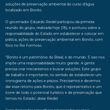
soluções de preservação ambiental do curso d’água
localizado em Bonito.
O governador Eduardo Riedel participou da primeira
reunião do grupo, realizada hoje (18), e pontuou sobre a
responsabilidade do Estado em estabelecer e colocar em
prática, ações de preservação ambiental em Bonito, com
foco no Rio Formoso.
“Bonito é um patrimônio do Brasil, e do mundo. E isso nos
impõe uma responsabilidade muito grande. A gente
precisa criar mecanismos e buscar soluções. Este grupo
de trabalho é importante, no sentido de estabelecer um
cronograma de ações e prazos. Precisamos e devemos
dar esse retorno para Bonito, que é representativo e um
ícone de todo o potencial turístico e de preservação que
temos no Estado', disse Riedel.