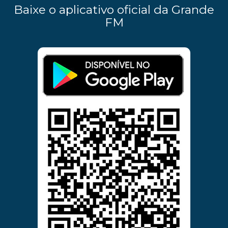
Baixe o aplicativo oficial da Grande
FM