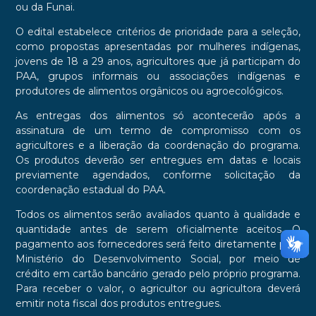
ou da Funai.
O edital estabelece critérios de prioridade para a seleção,
como propostas apresentadas por mulheres indígenas,
jovens de 18 a 29 anos, agricultores que já participam do
PAA, grupos informais ou associações indígenas e
produtores de alimentos orgânicos ou agroecológicos.
As entregas dos alimentos só acontecerão após a
assinatura de um termo de compromisso com os
agricultores e a liberação da coordenação do programa.
Os produtos deverão ser entregues em datas e locais
previamente agendados, conforme solicitação da
coordenação estadual do PAA.
Todos os alimentos serão avaliados quanto à qualidade e
quantidade antes de serem oficialmente aceitos. O
pagamento aos fornecedores será feito diretamente pelo
Ministério do Desenvolvimento Social, por meio de
crédito em cartão bancário gerado pelo próprio programa.
Para receber o valor, o agricultor ou agricultora deverá
emitir nota fiscal dos produtos entregues.