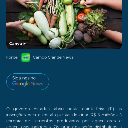
Canva
►
Fonte:
Campo Grande News
Siga-nos no
O governo estadual abriu nesta quinta-feira (11) as
inscrições para o edital que vai destinar R$ 5 milhões à
compra de alimentos produzidos por agricultores e
agricultoras indígenas. Os produtos serão distribuídos a