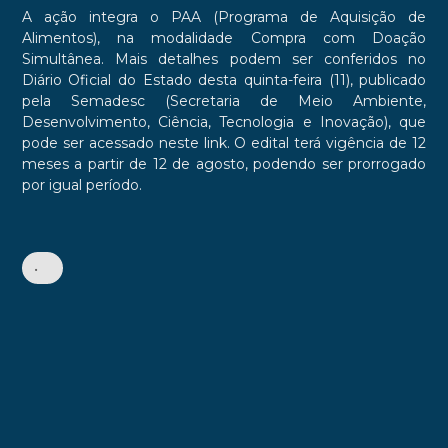
A ação integra o PAA (Programa de Aquisição de
Alimentos), na modalidade Compra com Doação
Simultânea. Mais detalhes podem ser conferidos no
Diário Oficial do Estado desta quinta-feira (11), publicado
pela Semadesc (Secretaria de Meio Ambiente,
Desenvolvimento, Ciência, Tecnologia e Inovação), que
pode ser acessado neste link. O edital terá vigência de 12
meses a partir de 12 de agosto, podendo ser prorrogado
por igual período.
•