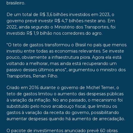
brasileiro.
De um total de R$ 3,6 bilhões investidos em 2023, o
governo prevê investir R$ 4,7 bilhões neste ano. Em
2022, ainda segundo o Ministério dos Transportes, foi
investido R$ 1,9 bilhão nos corredores do agro.
“O teto de gastos transformou o Brasil no país que menos
investiu entre todas as economias relevantes. Se investe
pouco, obviamente a infraestrutura piora. Agora ela está
voltando a melhorar, mas ainda está recuperando um
passivo desses últimos anos”, argumentou o ministro dos
Transportes, Renan Filho.
Criado em 2016 durante o governo de Michel Temer, o
teto de gastos limitou o aumento das despesas públicas
à variação da inflação. No ano passado, o mecanismo foi
substituído pelo novo arcabouço fiscal, que limitou os
gastos à variação da receita do governo, possibilitando
aumentar despesas quando há aumento de arrecadação.
O pacote de investimentos anunciado prevê 60 obras