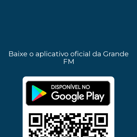
Baixe o aplicativo oficial da Grande
FM