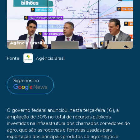
Agência Brasil
►
Fonte:
Agência Brasil
Siga-nos no
O governo federal anunciou, nesta terça-feira ( 6 ), a
ampliação de 30% no total de recursos públicos
investidos na infraestrutura dos chamados corredores do
agro, que são as rodovias e ferrovias usadas para
exportação dos principais produtos do agronegócio