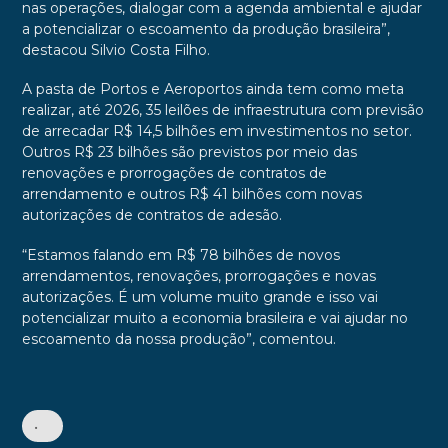
nas operações, dialogar com a agenda ambiental e ajudar
a potencializar o escoamento da produção brasileira”,
destacou Silvio Costa Filho.
A pasta de Portos e Aeroportos ainda tem como meta
realizar, até 2026, 35 leilões de infraestrutura com previsão
de arrecadar R$ 14,5 bilhões em investimentos no setor.
Outros R$ 23 bilhões são previstos por meio das
renovações e prorrogações de contratos de
arrendamento e outros R$ 41 bilhões com novas
autorizações de contratos de adesão.
“Estamos falando em R$ 78 bilhões de novos
arrendamentos, renovações, prorrogações e novas
autorizações. É um volume muito grande e isso vai
potencializar muito a economia brasileira e vai ajudar no
escoamento da nossa produção”, comentou.
•