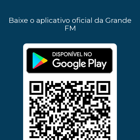
Baixe o aplicativo oficial da Grande
FM