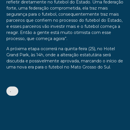
refletir diretamente no futebol do Estado. Uma federação
forte, uma federação comprometida, ela traz mais
segurança para o futebol, consequentemente traz mais
parceiros que confiem no processo do futebol do Estado,
e esses parceiros vão investir mais e o futebol começa a
reagir. Então a gente está muito otimista com esse
processo, que começa agora”.
A próxima etapa ocorrerá na quinta-feira (25), no Hotel
Grand Park, às 14h, onde a alteração estatutária será
discutida e possivelmente aprovada, marcando o início de
uma nova era para o futebol no Mato Grosso do Sul.
•