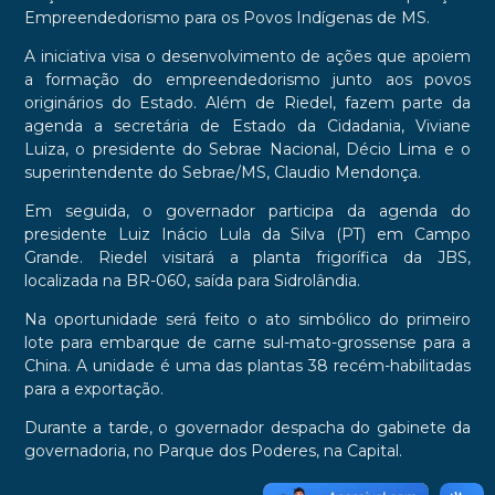
Empreendedorismo para os Povos Indígenas de MS.
A iniciativa visa o desenvolvimento de ações que apoiem
a formação do empreendedorismo junto aos povos
originários do Estado. Além de Riedel, fazem parte da
agenda a secretária de Estado da Cidadania, Viviane
Luiza, o presidente do Sebrae Nacional, Décio Lima e o
superintendente do Sebrae/MS, Claudio Mendonça.
Em seguida, o governador participa da agenda do
presidente Luiz Inácio Lula da Silva (PT) em Campo
Grande. Riedel visitará a planta frigorífica da JBS,
localizada na BR-060, saída para Sidrolândia.
Na oportunidade será feito o ato simbólico do primeiro
lote para embarque de carne sul-mato-grossense para a
China. A unidade é uma das plantas 38 recém-habilitadas
para a exportação.
Durante a tarde, o governador despacha do gabinete da
governadoria, no Parque dos Poderes, na Capital.