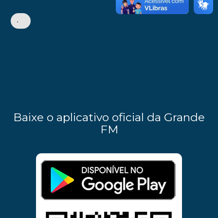
•
Baixe o aplicativo oficial da Grande
FM