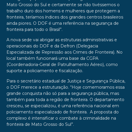
Mato Grosso do Sul e certamente se não tivéssemos o
trabalho duro dos homens e mulheres que protegem a
fronteira, teríamos índices dos grandes centros brasileiros
ainda piores. O DOF é uma referência na segurança de
fronteira para todo o Brasil”.
A nova sede vai abrigar as estruturas administrativas e
operacionais do DOF e da Defron (Delegacia
Especializada de Repressão aos Crimes de Fronteira). No
local também funcionará uma base da CGPA
(Coordenadoria-Geral de Patrulhamento Aéreo), como
suporte a policiamento e fiscalização.
Para o secretário estadual de Justiça e Segurança Pública,
o DOF merece a estruturação. “Hoje comemoramos essa
grande conquista não só para a segurança pública, mas
também para toda a região de fronteira. O departamento
cresceu, se especializou, é uma referência nacional em
policiamento especializado de fronteira. A proposta do
complexo é intensificar o combate à criminalidade na
fronteira de Mato Grosso do Sul”.