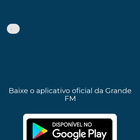
•
Baixe o aplicativo oficial da Grande
FM