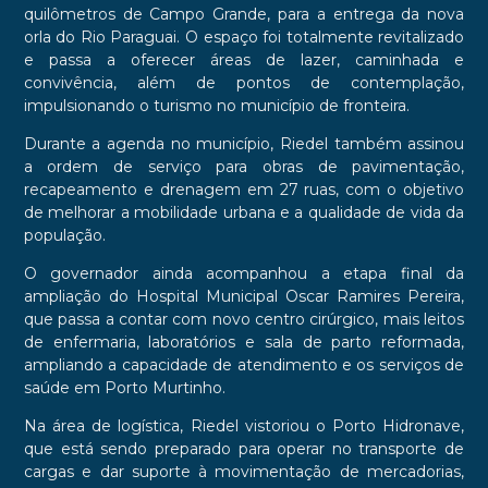
quilômetros de Campo Grande, para a entrega da nova
orla do Rio Paraguai. O espaço foi totalmente revitalizado
e passa a oferecer áreas de lazer, caminhada e
convivência, além de pontos de contemplação,
impulsionando o turismo no município de fronteira.
Durante a agenda no município, Riedel também assinou
a ordem de serviço para obras de pavimentação,
recapeamento e drenagem em 27 ruas, com o objetivo
de melhorar a mobilidade urbana e a qualidade de vida da
população.
O governador ainda acompanhou a etapa final da
ampliação do Hospital Municipal Oscar Ramires Pereira,
que passa a contar com novo centro cirúrgico, mais leitos
de enfermaria, laboratórios e sala de parto reformada,
ampliando a capacidade de atendimento e os serviços de
saúde em Porto Murtinho.
Na área de logística, Riedel vistoriou o Porto Hidronave,
que está sendo preparado para operar no transporte de
cargas e dar suporte à movimentação de mercadorias,