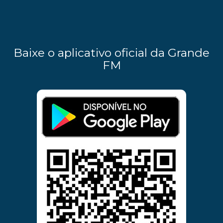
Baixe o aplicativo oficial da Grande
FM