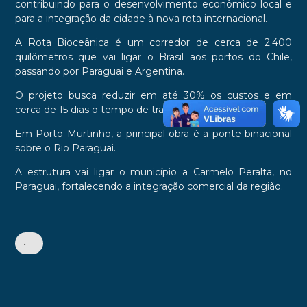
contribuindo para o desenvolvimento econômico local e
para a integração da cidade à nova rota internacional.
A Rota Bioceânica é um corredor de cerca de 2.400
quilômetros que vai ligar o Brasil aos portos do Chile,
passando por Paraguai e Argentina.
O projeto busca reduzir em até 30% os custos e em
cerca de 15 dias o tempo de transporte de cargas.
Em Porto Murtinho, a principal obra é a ponte binacional
sobre o Rio Paraguai.
A estrutura vai ligar o município a Carmelo Peralta, no
Paraguai, fortalecendo a integração comercial da região.
•