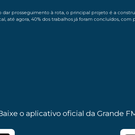
dar prosseguimento à rota, o principal projeto é a constru
al, até agora, 40% dos trabalhos já foram concluídos, com p
Baixe o aplicativo oficial da Grande F