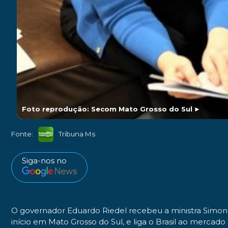
Foto reprodução: Secom Mato Grosso do Sul
►
Fonte:
Tribuna Ms
Siga-nos no
O governador Eduardo Riedel recebeu a ministra Simone
início em Mato Grosso do Sul, e liga o Brasil ao mercado