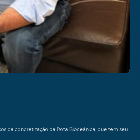
ços da concretização da Rota Bioceânica, que tem seu