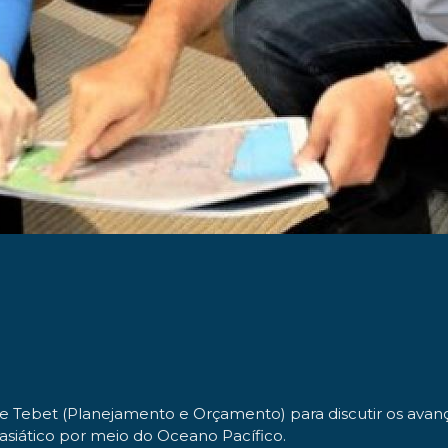
 Tebet (Planejamento e Orçamento) para discutir os avan
 asiático por meio do Oceano Pacífico.