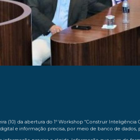
ra (10) da abertura do 1º Workshop “Construir Inteligência 
 digital e informação precisa, por meio de banco de dados,