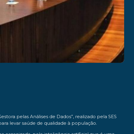
Gestora pelas Análises de Dados”, realizado pela SES
 para levar saúde de qualidade à população.