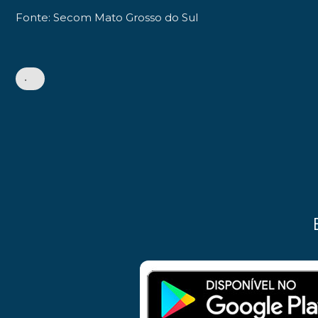
Fonte: Secom Mato Grosso do Sul
•