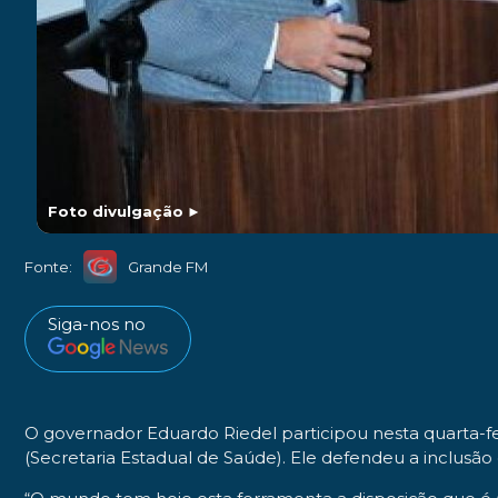
Foto divulgação
►
Fonte:
Grande FM
Siga-nos no
O governador Eduardo Riedel participou nesta quarta-fei
(Secretaria Estadual de Saúde). Ele defendeu a inclusão