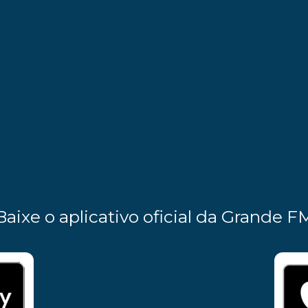
Baixe o aplicativo oficial da Grande F