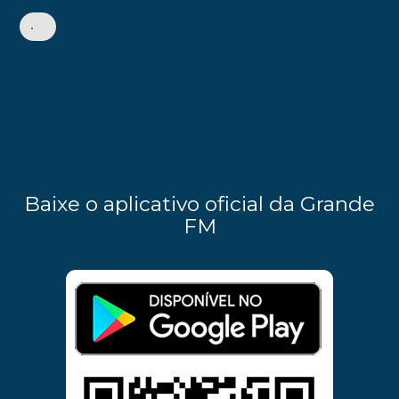
•
Baixe o aplicativo oficial da Grande
FM