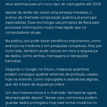
seus sistemas para um novo tipo de criptografia até 2029.
Apesar de ainda não existir uma ameaça imediata, o
avanço da chamada computação quântica já preocupa
especialistas. Essa tecnologia usa princípios da física para
processar informações muito mais rápido que os
computadores atuais.
Na prática, isso pode trazer benefícios importantes, como
avanços na medicina e em pesquisas complexas. Mas, por
outro lado, também pode colocar em risco a segurança
de dados, como senhas, mensagens e transações
bancárias.
Segundo o Google, no futuro, máquinas quânticas
podem conseguir quebrar sistemas de proteção usados
hoje na internet, como criptografia e assinaturas digitais,
que são a base da segurança online.
Um dos maiores riscos é o chamado “armazenar agora,
descriptografar depois”. Nesse caso, criminosos podem
guardar dados protegidos hoje para tentar invadi-los no