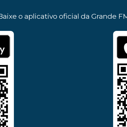
Baixe o aplicativo oficial da Grande F