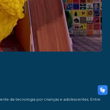
nte da tecnologia por crianças e adolescentes. Entre