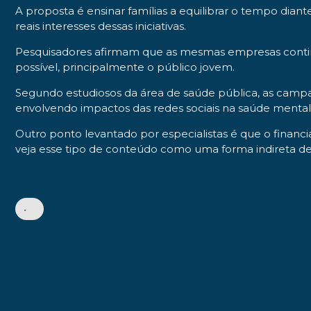
A proposta é ensinar famílias a equilibrar o tempo diant
reais interesses dessas iniciativas.
Pesquisadores afirmam que as mesmas empresas contin
possível, principalmente o público jovem.
Segundo estudiosos da área de saúde pública, as camp
envolvendo impactos das redes sociais na saúde mental 
Outro ponto levantado por especialistas é que o financ
veja esse tipo de conteúdo como uma forma indireta de
•