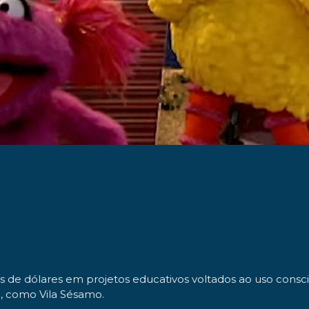
de dólares em projetos educativos voltados ao uso conscie
l, como Vila Sésamo.