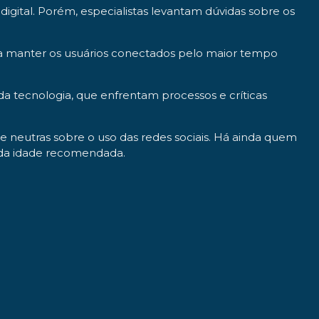
digital. Porém, especialistas levantam dúvidas sobre os
a manter os usuários conectados pelo maior tempo
 tecnologia, que enfrentam processos e críticas
e neutras sobre o uso das redes sociais. Há ainda quem
 da idade recomendada.