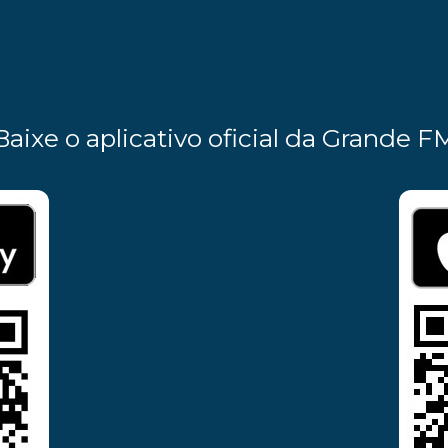
Baixe o aplicativo oficial da Grande F