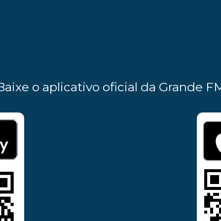
Baixe o aplicativo oficial da Grande F