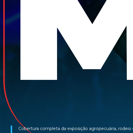
Cobertura completa da exposição agropecuária, rodeio 