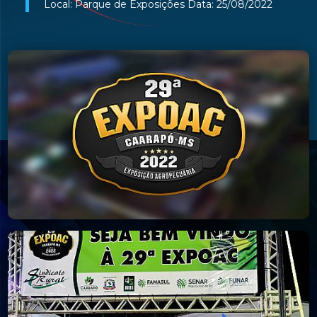
Local: Parque de Exposições Data: 25/08/2022