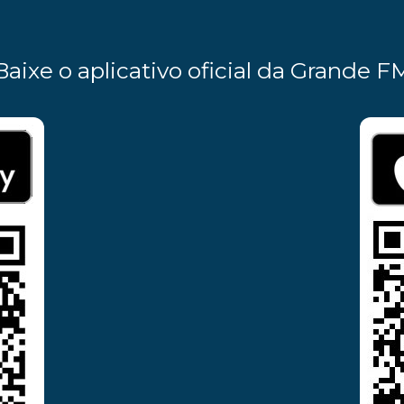
Baixe o aplicativo oficial da Grande F