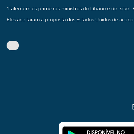
"Falei com os primeiros-ministros do Líbano e de Israel.
Eles aceitaram a proposta dos Estados Unidos de acabar 
•