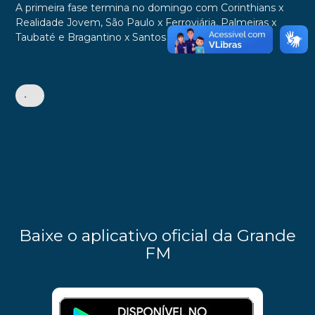
A primeira fase termina no domingo com Corinthians x
Realidade Jovem, São Paulo x Ferroviária, Palmeiras x
Taubaté e Bragantino x Santos
•
Baixe o aplicativo oficial da Grande
FM