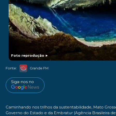
Foto reprodução
►
Fonte:
Grande FM
Siga-nos no
Caminhando nos trilhos da sustentabilidade, Mato Gros
Governo do Estado e da Embratur (Agência Brasileira de