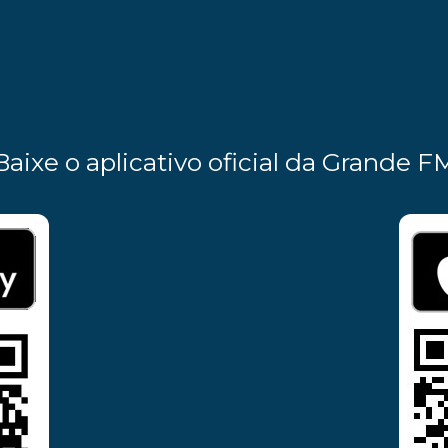
Baixe o aplicativo oficial da Grande F