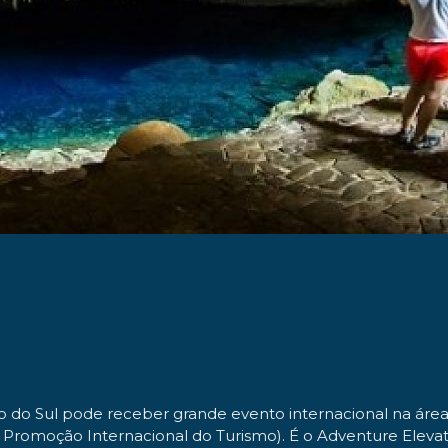
so do Sul pode receber grande evento internacional na áre
 Promoção Internacional do Turismo). É o Adventure Elevate