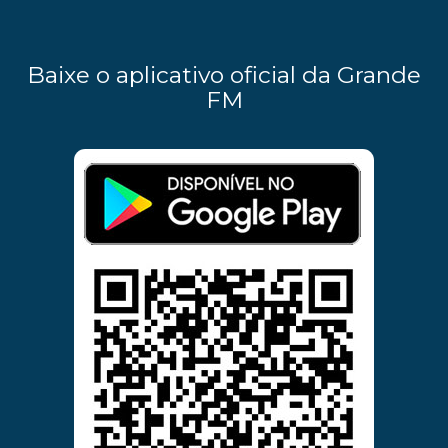
Baixe o aplicativo oficial da Grande
FM