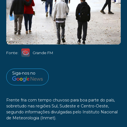
►
Fonte:
Grande FM
Siga-nos no
Frente fria com tempo chuvoso para boa parte do país,
sobretudo nas regiões Sul, Sudeste e Centro-Oeste,
segundo informações divulgadas pelo Instituto Nacional
de Meteorologia (Inmet).