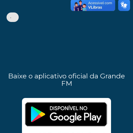
•
Baixe o aplicativo oficial da Grande
FM