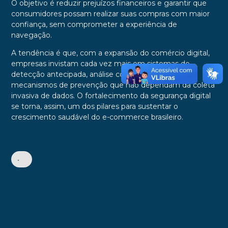
O objetivo é reduzir prejuízos financeiros e garantir que
consumidores possam realizar suas compras com maior
confiança, sem comprometer a experiência de
navegação.
A tendência é que, com a expansão do comércio digital,
empresas invistam cada vez mais em sistemas de
detecção antecipada, análise comportamental e
mecanismos de prevenção que não dependam da coleta
invasiva de dados. O fortalecimento da segurança digital
se torna, assim, um dos pilares para sustentar o
crescimento saudável do e-commerce brasileiro.
•