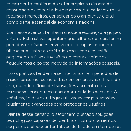
crescimento contínuo do setor amplia o número de
consumidores conectados e movimenta cada vez mais
recursos financeiros, consolidando o ambiente digital
como parte essencial da economia nacional.
Com esse avanço, também cresce a exposição a golpes
virtuais. Estimativas apontam que bilhões de reais foram
perdidos em fraudes envolvendo compras online no
último ano. Entre os métodos mais comuns estão
pagamentos falsos, invasões de contas, anúncios
fraudulentos e coleta indevida de informações pessoais.
Essas práticas tendem a se intensificar em períodos de
maior consumo, como datas comemorativas e finais de
ano, quando o fluxo de transações aumenta e os
criminosos encontram mais oportunidades para agir. A
sofisticação das estratégias utilizadas exige respostas
igualmente avançadas para proteger os usuários.
Diante desse cenário, o setor tem buscado soluções
tecnológicas capazes de identificar comportamentos
suspeitos e bloquear tentativas de fraude em tempo real.