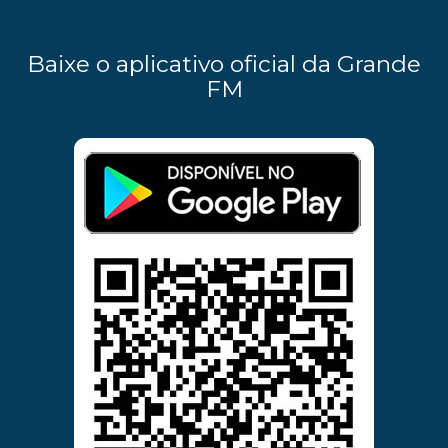
Baixe o aplicativo oficial da Grande
FM