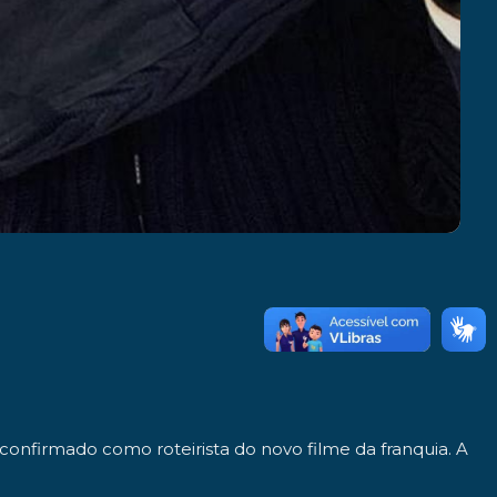
 confirmado como roteirista do novo filme da franquia. A