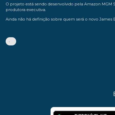
O projeto está sendo desenvolvido pela Amazon MGM 
produtora executiva.
Ainda não há definição sobre quem será o novo James B
•