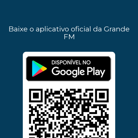
Baixe o aplicativo oficial da Grande
FM