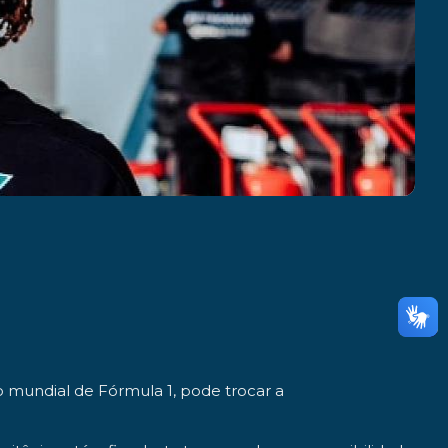
 mundial de Fórmula 1
, pode
trocar a