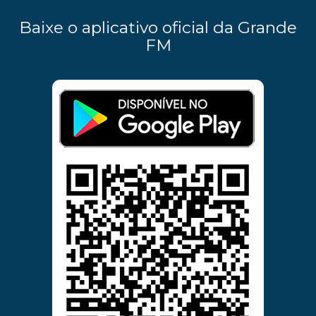
Baixe o aplicativo oficial da Grande
FM