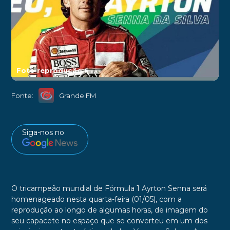
Foto reprodução
►
Fonte:
Grande FM
Siga-nos no
O tricampeão mundial de Fórmula 1 Ayrton Senna será
homenageado nesta quarta-feira (01/05), com a
reprodução ao longo de algumas horas, de imagem do
seu capacete no espaço que se converteu em um dos