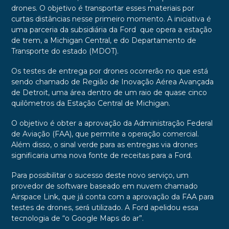
drones. O objetivo é transportar esses materiais por
curtas distâncias nesse primeiro momento. A iniciativa é
uma parceria da subsidiária da Ford que opera a estação
de trem, a Michigan Central, e do Departamento de
Transporte do estado (MDOT).
Os testes de entrega por drones ocorrerão no que está
sendo chamado de Região de Inovação Aérea Avançada
de Detroit, uma área dentro de um raio de quase cinco
quilômetros da Estação Central de Michigan.
O objetivo é obter a aprovação da Administração Federal
de Aviação (FAA), que permite a operação comercial.
Além disso, o sinal verde para as entregas via drones
significaria uma nova fonte de receitas para a Ford.
Para possibilitar o sucesso deste novo serviço, um
provedor de software baseado em nuvem chamado
Airspace Link, que já conta com a aprovação da FAA para
testes de drones, será utilizado. A Ford apelidou essa
tecnologia de “o Google Maps do ar”.