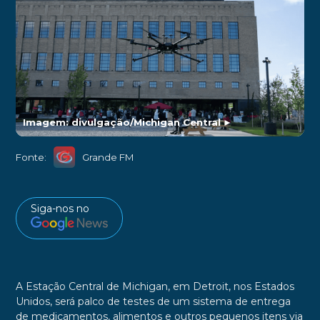
Imagem: divulgação/Michigan Central
►
Fonte:
Grande FM
Siga-nos no
A Estação Central de Michigan, em Detroit, nos Estados
Unidos, será palco de testes de um sistema de entrega
de medicamentos, alimentos e outros pequenos itens via