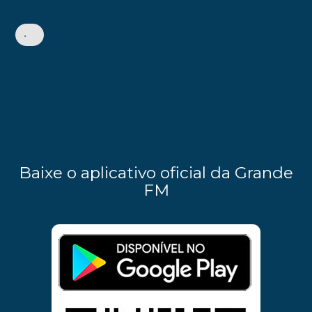
•
Baixe o aplicativo oficial da Grande
FM