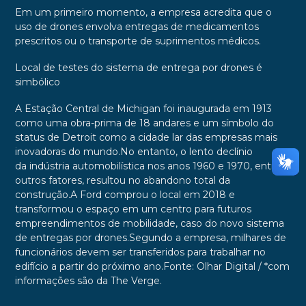
Em um primeiro momento, a empresa acredita que o
uso de drones envolva entregas de medicamentos
prescritos ou o transporte de suprimentos médicos.
Local de testes do sistema de entrega por drones é
simbólico
A Estação Central de Michigan foi inaugurada em 1913
como uma obra-prima de 18 andares e um símbolo do
status de Detroit como a cidade lar das empresas mais
inovadoras do mundo.No entanto, o lento declínio
da indústria automobilística nos anos 1960 e 1970, entre
outros fatores, resultou no abandono total da
construção.A Ford comprou o local em 2018 e
transformou o espaço em um centro para futuros
empreendimentos de mobilidade, caso do novo sistema
de entregas por drones.Segundo a empresa, milhares de
funcionários devem ser transferidos para trabalhar no
edifício a partir do próximo ano.Fonte: Olhar Digital / *com
informações são da The Verge.