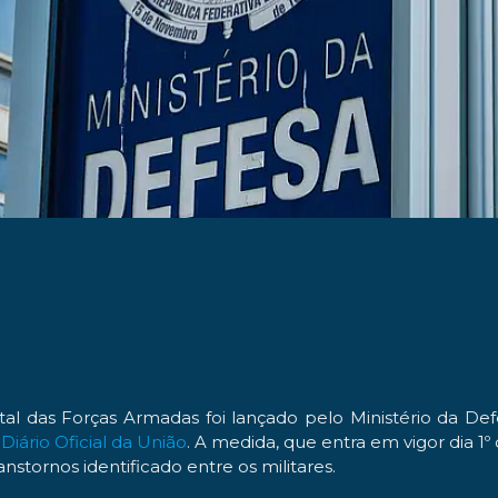
 das Forças Armadas foi lançado pelo Ministério da Def
o
Diário Oficial da União
. A medida, que entra em vigor dia 1
tornos identificado entre os militares.