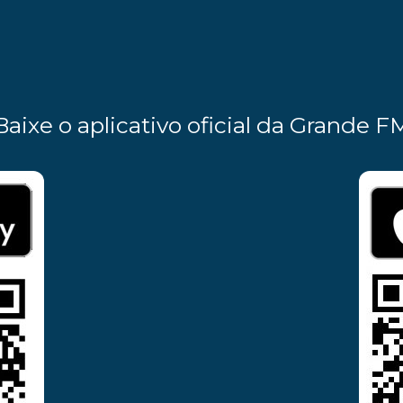
Baixe o aplicativo oficial da Grande F