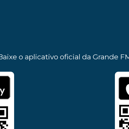
Baixe o aplicativo oficial da Grande F