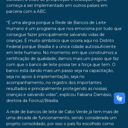
começa a ser implementado em outros países em
parceria com a ABC.
“É uma alegria porque a Rede de Bancos de Leite
Humano é um programa que nos emociona por tudo que
consegue fazer principalmente salvando vidas de
crianças. É muito simbólico que ocorra aqui no Distrito
Federal porque Brasília é a única cidade autossuficiente
em leite humano. No momento em que construímos a
certificação de qualidade, damos mais um passo que faz
com que o banco de leite possa ter a força que tem. O
banco está dando mais um passo seja na capacitação,
seja no apoio à implementação, seja no
acompanhamento, no registro dos importantes
resultados e principalmente protegendo as nossas
crianças e salvando vidas”, explicou Fabiana Damásio,
diretora da Fiocruz/Brasília.
A rede de bancos de leite de Cabo Verde já tem mais de
uma década de funcionamento, sendo considerada um
projeto consolidado, por isso o país foi escolhido como