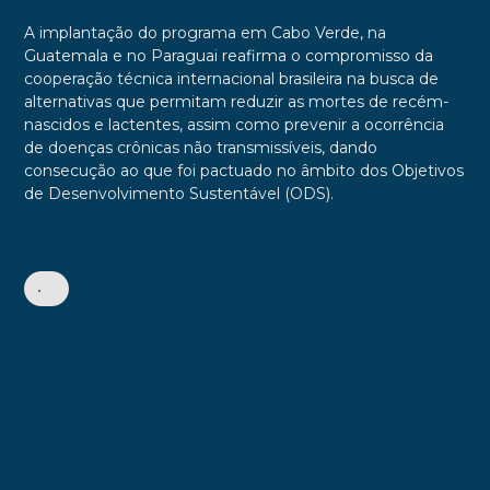
A implantação do programa em Cabo Verde, na
Guatemala e no Paraguai reafirma o compromisso da
cooperação técnica internacional brasileira na busca de
alternativas que permitam reduzir as mortes de recém-
nascidos e lactentes, assim como prevenir a ocorrência
de doenças crônicas não transmissíveis, dando
consecução ao que foi pactuado no âmbito dos Objetivos
de Desenvolvimento Sustentável (ODS).
•