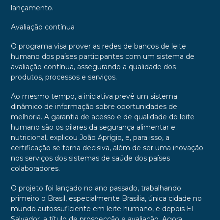
lançamento.
Avaliação contínua
O programa visa prover as redes de bancos de leite
humano dos países participantes com um sistema de
avaliação contínua, assegurando a qualidade dos
produtos, processos e serviços.
Ao mesmo tempo, a iniciativa prevê um sistema
dinâmico de informação sobre oportunidades de
melhoria. A garantia de acesso e de qualidade do leite
humano são os pilares da segurança alimentar e
nutricional, explicou João Aprígio, e, para isso, a
certificação se torna decisiva, além de ser uma inovação
nos serviços dos sistemas de saúde dos países
colaboradores.
O projeto foi lançado no ano passado, trabalhando
primeiro o Brasil, especialmente Brasília, única cidade no
mundo autossuficiente em leite humano, e depois El
Salvador, a título de prospecção e avaliação. Agora,