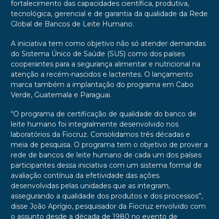
fortalecimento das capacidades científica, produtiva,
tecnológica, gerencial e de garantia da qualidade da Rede
Global de Bancos de Leite Humano.
A iniciativa tem como objetivo não só atender demandas
do Sistema Único de Saúde (SUS) como dos países
cooperantes para a segurança alimentar e nutricional na
atenção a recém-nascidos e lactentes. O lançamento
marca também a implantação do programa em Cabo
Verde, Guatemala e Paraguai.
“O programa de certificação de qualidade do banco de
leite humano foi integralmente desenvolvido nos
laboratórios da Fiocruz. Consolidamos três décadas e
meia de pesquisa. O programa tem o objetivo de prover a
rede de bancos de leite humano de cada um dos países
participantes dessa iniciativa com um sistema formal de
avaliação contínua da efetividade das ações
desenvolvidas pelas unidades que as integram,
assegurando a qualidade dos produtos e dos processos”,
disse João Aprígio, pesquisador da Fiocruz envolvido com
o assunto desde a década de 1980 no evento de