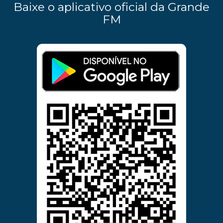
Baixe o aplicativo oficial da Grande
FM